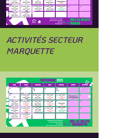
ACTIVITÉS SECTEUR
MARQUETTE